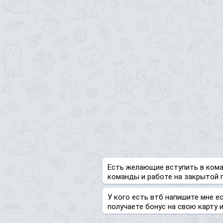
Есть желающие вступить в кома
команды и работе на закрытой 
У кого есть втб напишите мне е
получаете бонус на свою карту 