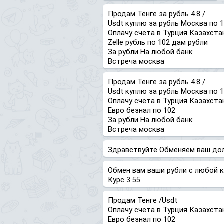
Продам Тенге за рубль 4.8 /
Usdt куплю за рубль Москва по 
Оплачу счета в Турция Казахста
Zelle рубль по 102 дам рубли
За рубли На любой банк
Встреча москва
Продам Тенге за рубль 4.8 /
Usdt куплю за рубль Москва по 
Оплачу счета в Турция Казахста
Евро безнал по 102
За рубли На любой банк
Встреча москва
Здравствуйте Обменяем ваш долл
Обмен вам ваши рубли с любой 
Курс 3.55
Продам Тенге /Usdt
Оплачу счета в Турция Казахста
Евро безнал по 102