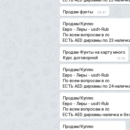
ЕСТЬ AED дирхамы по 23 наличка
Продам фунты
08:47
Продам/Куплю
Евро - Лиры - usdt-Rub
По всем вопросам в лс
ЕСТЬ AED дирхамы по 23 наличка
Продам Фунты на карту много
Курс договорной
18:06
Продам/Куплю
Евро - Лиры - usdt-Rub
По всем вопросам в лс
ЕСТЬ AED дирхамы по 24 наличка
Продам/Куплю
Евро - Лиры - usdt-Rub
По всем вопросам в лс
ЕСТЬ AED дирхамы наличка и бе
Продам/Куплю