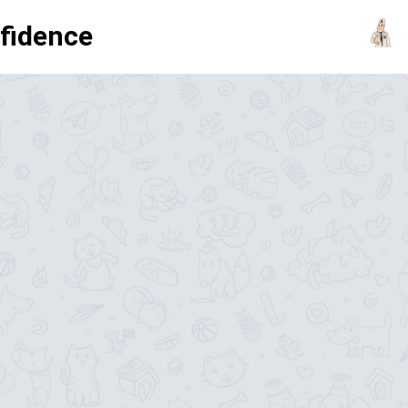
fidence