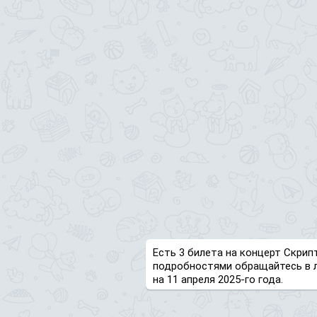
Есть 3 билета на концерт Скрип
подробностями обращайтесь в 
на 11 апреля 2025-го года.