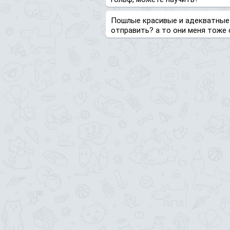
Пошлые красивые и адекватные -
отправить? а то они меня тоже